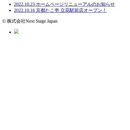
2022.10.23
ホームページリニューアルのお知らせ
2022.10.16
京都たこ壱 立花駅前店オープン！
© 株式会社Next Stage Japan