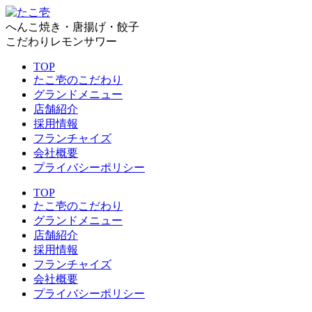
へんこ焼き・唐揚げ・餃子
こだわりレモンサワー
TOP
たこ壱のこだわり
グランドメニュー
店舗紹介
採用情報
フランチャイズ
会社概要
プライバシーポリシー
TOP
たこ壱のこだわり
グランドメニュー
店舗紹介
採用情報
フランチャイズ
会社概要
プライバシーポリシー