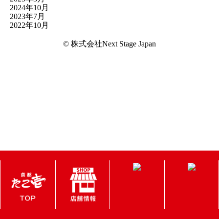
2024年10月
2023年7月
2022年10月
© 株式会社Next Stage Japan